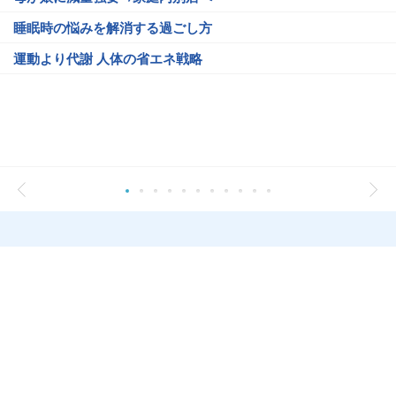
睡眠時の悩みを解消する過ごし方
運動より代謝 人体の省エネ戦略