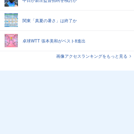
中日が新庄監督招聘を検討か
関東「真夏の暑さ」は終了か
卓球WTT 張本美和がベスト8進出
画像アクセスランキングをもっと見る