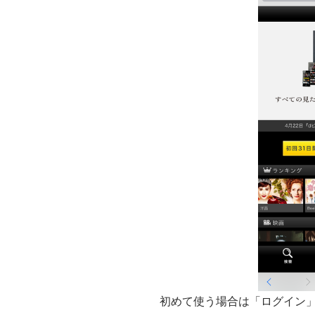
初めて使う場合は「ログイン」