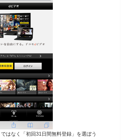
ではなく「初回31日間無料登録」を選ぼう