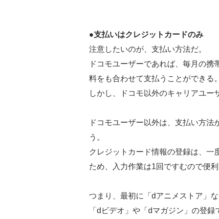
●支払いはクレジットカードのみ
注意したいのが、支払い方法だ。
ドコモユーザーであれば、毎月の携
料をも合わせて支払うことができる
しかし、ドコモ以外のキャリアユー
ドコモユーザー以外は、支払い方法
う。
クレジットカード情報の登録は、一度登
ため、入力作業は1回ですむので便利
つまり、最初に「dアニメストア」
「dビデオ」や「dマガジン」の登録