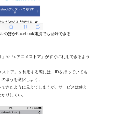
ールのほかFacebook連携でも登録できる
オ」や「dアニメストア」がすぐに利用できるよう
メストア」を利用する際には、IDを持っていても
」のほうを選択しよう。
ンできたように見えてしまうが、サービスは使え
わかりにくい。