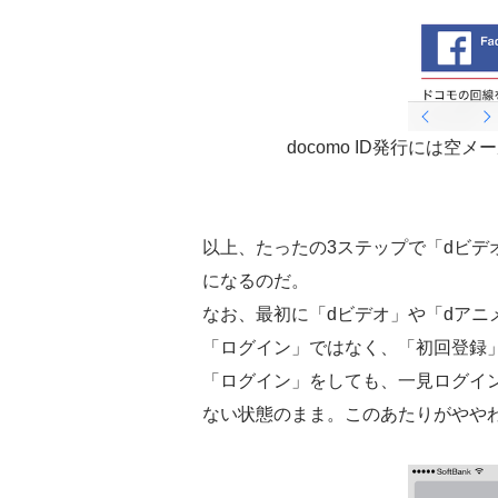
docomo ID発行には空メ
以上、たったの3ステップで「dビデ
になるのだ。
なお、最初に「dビデオ」や「dアニ
「ログイン」ではなく、「初回登録
「ログイン」をしても、一見ログイ
ない状態のまま。このあたりがやや