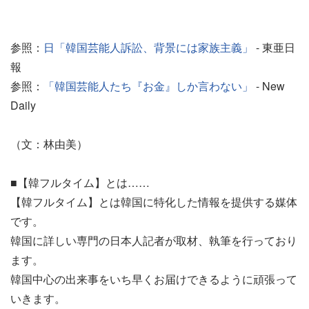
参照：
日「韓国芸能人訴訟、背景には家族主義」
- 東亜日
報
参照：
「韓国芸能人たち『お金』しか言わない」
- New
Daily
（文：林由美）
■【韓フルタイム】とは……
【韓フルタイム】とは韓国に特化した情報を提供する媒体
です。
韓国に詳しい専門の日本人記者が取材、執筆を行っており
ます。
韓国中心の出来事をいち早くお届けできるように頑張って
いきます。