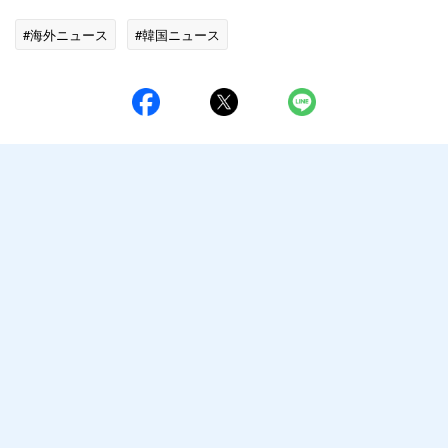
#海外ニュース
#韓国ニュース