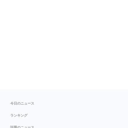
今日のニュース
ランキング
話題のニュース