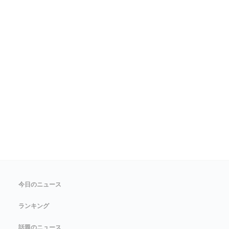
今日のニュース
ランキング
話題のニュース