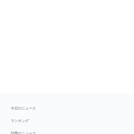
今日のニュース
ランキング
話題のニュース