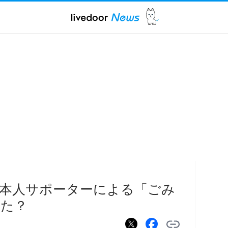
本人サポーターによる「ごみ
った？