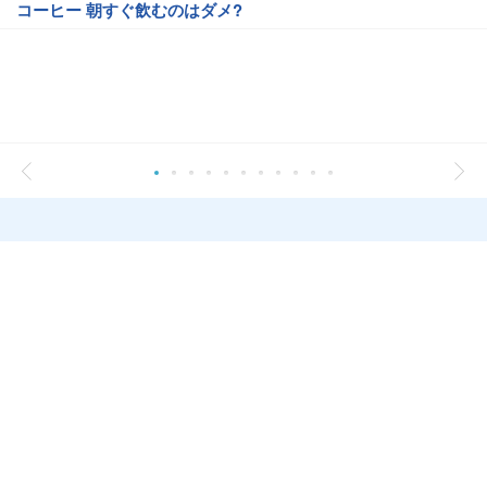
コーヒー 朝すぐ飲むのはダメ?