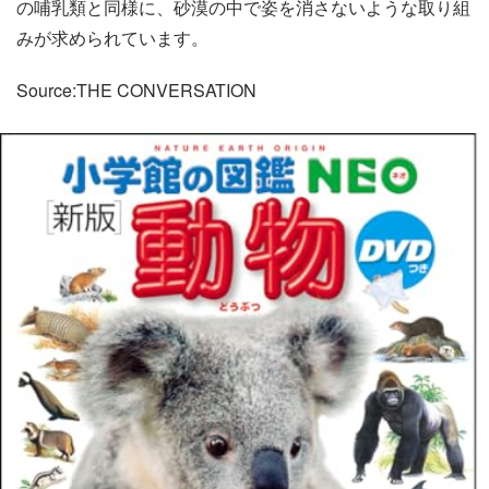
の哺乳類と同様に、砂漠の中で姿を消さないような取り組
みが求められています。
Source:THE CONVERSATION