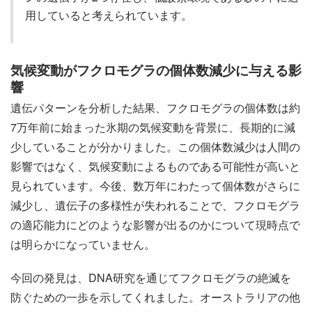
用していると考えられています。
気候変動がフクロモグラの個体数減少に与える影
響
遺伝パターンを分析した結果、フクロモグラの個体数は約
7万年前に始まった氷期の気候変動を背景に、長期的に減
少していることが分かりました。この個体数減少は人間の
影響ではなく、気候変動によるものである可能性が高いと
見られています。今後、数万年にわたって個体数がさらに
減少し、遺伝子の多様性が失われることで、フクロモグラ
の適応能力にどのような影響が出るのかについて現時点で
は明らかになっていません。
今回の発見は、DNA研究を通じてフクロモグラの絶滅を
防ぐための一歩を示してくれました。オーストラリアの他