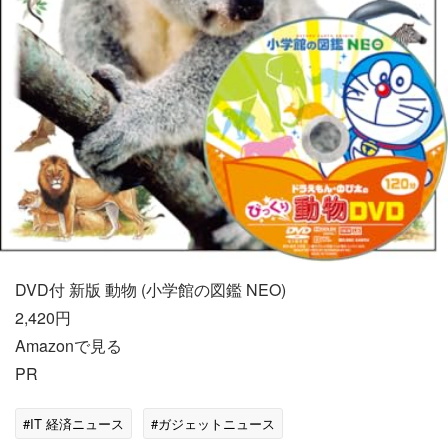
DVD付 新版 動物 (小学館の図鑑 NEO)
2,420円
Amazonで見る
PR
#IT 経済ニュース
#ガジェットニュース