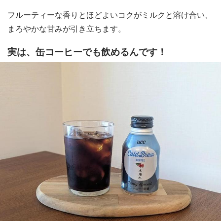
フルーティーな香りとほどよいコクがミルクと溶け合い、
まろやかな甘みが引き立ちます。
実は、缶コーヒーでも飲めるんです！