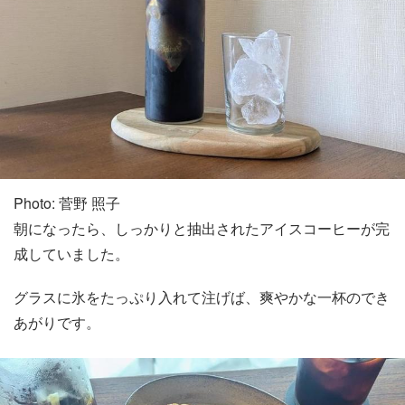
Photo: 菅野 照子
朝になったら、しっかりと抽出されたアイスコーヒーが完
成していました。
グラスに氷をたっぷり入れて注げば、爽やかな一杯のでき
あがりです。