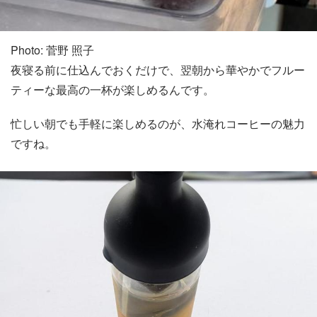
Photo: 菅野 照子
夜寝る前に仕込んでおくだけで、翌朝から華やかでフルー
ティーな最高の一杯が楽しめるんです。
忙しい朝でも手軽に楽しめるのが、水淹れコーヒーの魅力
ですね。