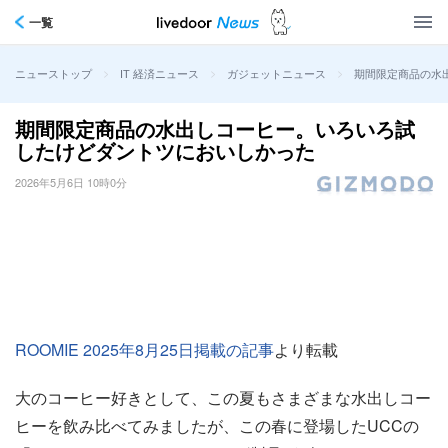
一覧
>
>
>
期間限定商品の水
ニューストップ
IT 経済ニュース
ガジェットニュース
期間限定商品の水出しコーヒー。いろいろ試
したけどダントツにおいしかった
2026年5月6日 10時0分
ROOMIE 2025年8月25日掲載の記事
より転載
大のコーヒー好きとして、この夏もさまざまな水出しコー
ヒーを飲み比べてみましたが、この春に登場したUCCの