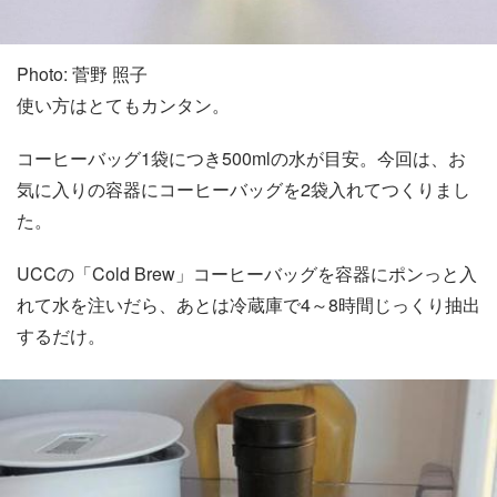
Photo: 菅野 照子
使い方はとてもカンタン。
コーヒーバッグ1袋につき500mlの水が目安。今回は、お
気に入りの容器にコーヒーバッグを2袋入れてつくりまし
た。
UCCの「Cold Brew」コーヒーバッグを容器にポンっと入
れて水を注いだら、あとは冷蔵庫で4～8時間じっくり抽出
するだけ。