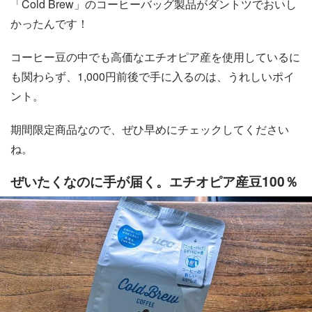
「Cold Brew」のコーヒーバッグ製品がダントツでおいし
かったんです！
コーヒー豆の中でも高価なエチオピア産を使用しているに
も関わらず、1,000円前後で手に入るのは、うれしいポイ
ント。
期間限定商品なので、ぜひ早めにチェックしてください
ね。
ぜいたくなのに手が届く。エチオピア産豆100％