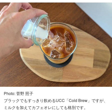
Photo: 菅野 照子
ブラックでもすっきり飲めるUCC「Cold Brew」ですが、
ミルクを加えてカフェオレにしても格別です。