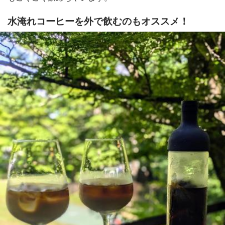
水淹れコーヒーを外で飲むのもオススメ！