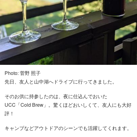
Photo: 菅野 照子
先日、友人と山中湖へドライブに行ってきました。
そのお供に持参したのは、夜に仕込んでおいた
UCC「Cold Brew」。驚くほどおいしくて、友人にも大好
評！
キャンプなどアウトドアのシーンでも活躍してくれます。