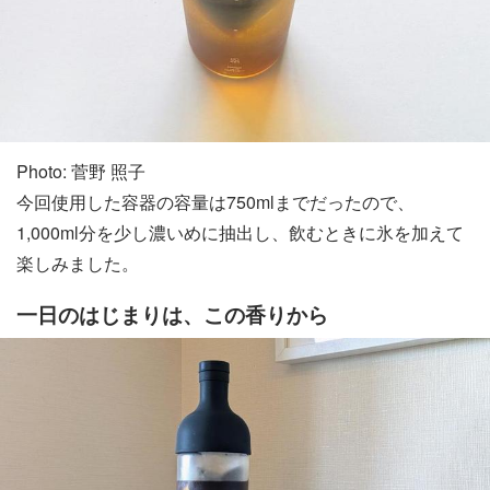
Photo: 菅野 照子
今回使用した容器の容量は750mlまでだったので、
1,000ml分を少し濃いめに抽出し、飲むときに氷を加えて
楽しみました。
一日のはじまりは、この香りから