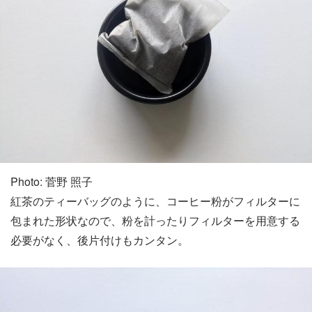
Photo: 菅野 照子
紅茶のティーバッグのように、コーヒー粉がフィルターに
包まれた形状なので、粉を計ったりフィルターを用意する
必要がなく、後片付けもカンタン。