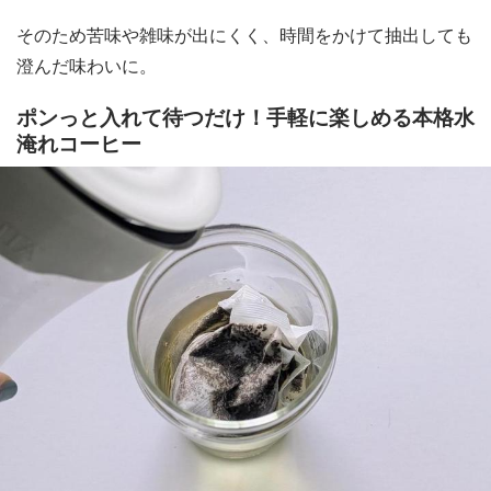
そのため苦味や雑味が出にくく、時間をかけて抽出しても
澄んだ味わいに。
ポンっと入れて待つだけ！手軽に楽しめる本格水
淹れコーヒー