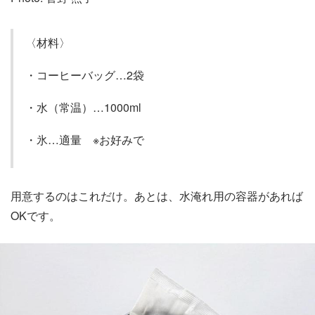
〈材料〉
・コーヒーバッグ…2袋
・水（常温）…1000ml
・氷…適量 ※お好みで
用意するのはこれだけ。あとは、水淹れ用の容器があれば
OKです。