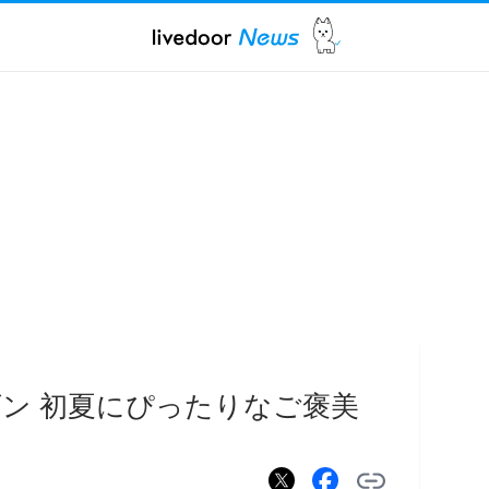
ン 初夏にぴったりなご褒美