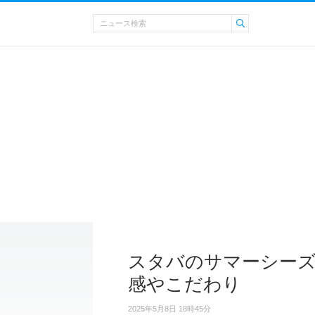
スタバのサマーシーズ
感やこだわり
2025年5月8日 18時45分