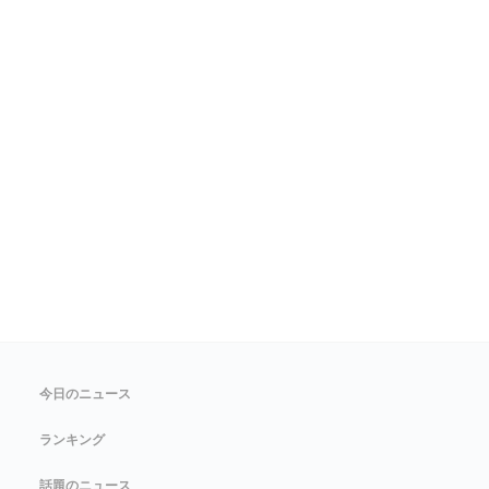
今日のニュース
ランキング
話題のニュース