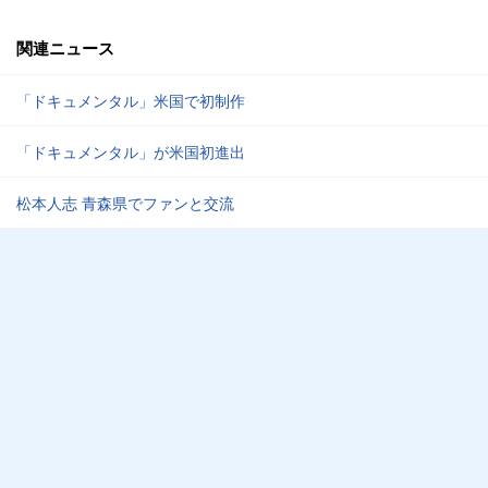
関連ニュース
「ドキュメンタル」米国で初制作
「ドキュメンタル」が米国初進出
松本人志 青森県でファンと交流