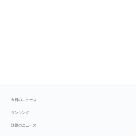
今日のニュース
ランキング
話題のニュース