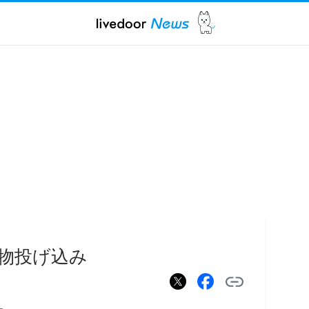
物投げ込み