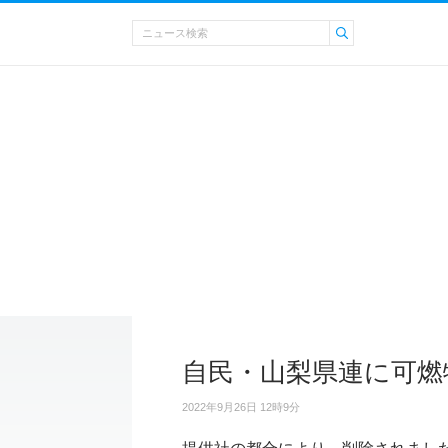
自民・山梨県連に可燃
2022年9月26日 12時9分