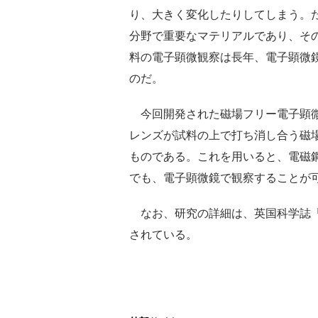
り、大きく変化したりしてしまう。
分野で重要なマテリアルであり、そ
料の電子顕微観察は長年、電子顕微
のだ。
今回開発された磁場フリー電子顕微
レンズが試料の上で打ち消し合う磁
ものである。これを用いると、電磁
でも、電子顕微鏡で観察することが
なお、研究の詳細は、英国科学誌「Natu
されている。