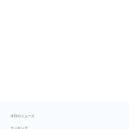
今日のニュース
ランキング