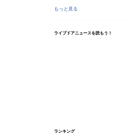
もっと見る
ライブドアニュースを読もう！
ランキング