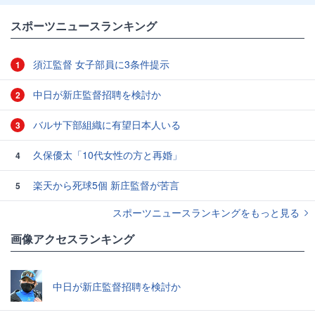
スポーツニュースランキング
須江監督 女子部員に3条件提示
1
中日が新庄監督招聘を検討か
2
バルサ下部組織に有望日本人いる
3
久保優太「10代女性の方と再婚」
4
楽天から死球5個 新庄監督が苦言
5
スポーツニュースランキングをもっと見る
画像アクセスランキング
中日が新庄監督招聘を検討か