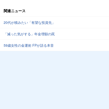
関連ニュース
20代が積みたい「有望な投資先」
「減った気がする」年金増額の罠
59歳女性の金運術 FPが語る本音