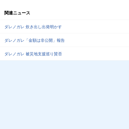
関連ニュース
ダレノガレ 炊き出し出発明かす
ダレノガレ「金額は非公開」報告
ダレノガレ 被災地支援巡り賛否