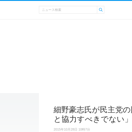
細野豪志氏が民主党の
と協力すべきでない
2015年10月28日 10時7分