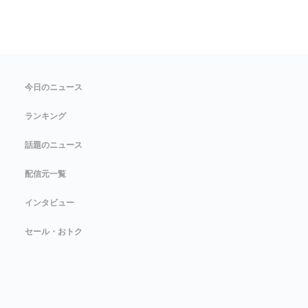
今日のニュース
ランキング
話題のニュース
配信元一覧
インタビュー
セール・おトク