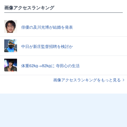
画像アクセスランキング
俳優の及川光博が結婚を発表
中日が新庄監督招聘を検討か
体重62kg→82kgに 寺田心の生活
画像アクセスランキングをもっと見る