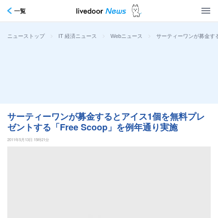
一覧
>
>
>
サーティーワンが募金する
ニューストップ
IT 経済ニュース
Webニュース
サーティーワンが募金するとアイス1個を無料プレ
ゼントする「Free Scoop」を例年通り実施
2011年5月13日 15時21分