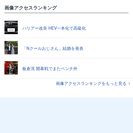
画像アクセスランキング
ハリアー改良 HEV一本化で高級化
「Nクールおじさん」結婚を発表
板倉滉 開幕戦でまたベンチ外
画像アクセスランキングをもっと見る