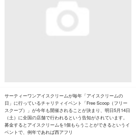
サーティーワンアイスクリームが毎年「アイスクリームの
日」に行っているチャリティイベント「Free Scoop（フリー
スクープ）」が今年も開催されることが決まり、明日5月14日
（土）に全国の店舗で行われるという告知がされています。
募金するとアイスクリームを1個もらうことができるというイ
ベントで、例年であれば西アフリ