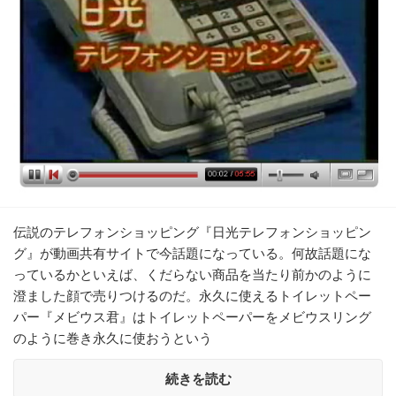
伝説のテレフォンショッピング『日光テレフォンショッピン
グ』が動画共有サイトで今話題になっている。何故話題にな
っているかといえば、くだらない商品を当たり前かのように
澄ました顔で売りつけるのだ。永久に使えるトイレットペー
パー『メビウス君』はトイレットペーパーをメビウスリング
のように巻き永久に使おうという
続きを読む