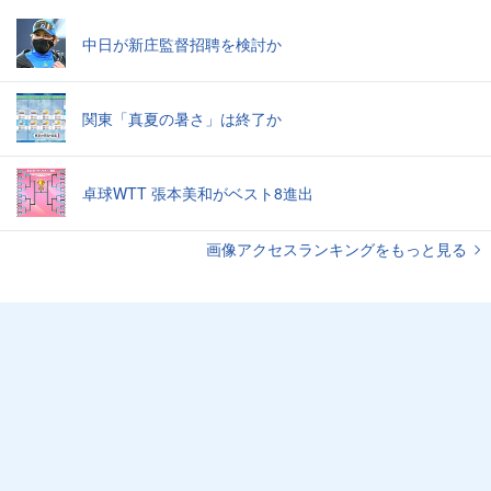
中日が新庄監督招聘を検討か
関東「真夏の暑さ」は終了か
卓球WTT 張本美和がベスト8進出
画像アクセスランキングをもっと見る