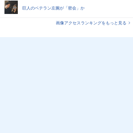
巨人のベテラン左腕が「密会」か
画像アクセスランキングをもっと見る