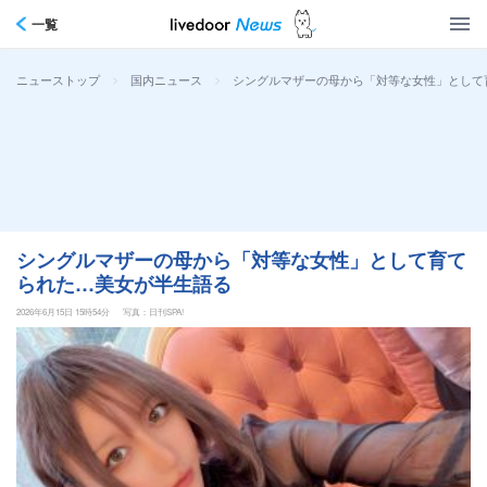
一覧
>
>
シングルマザーの母から「対等な女性」として
ニューストップ
国内ニュース
シングルマザーの母から「対等な女性」として育て
られた…美女が半生語る
2026年6月15日 15時54分
写真：日刊SPA!