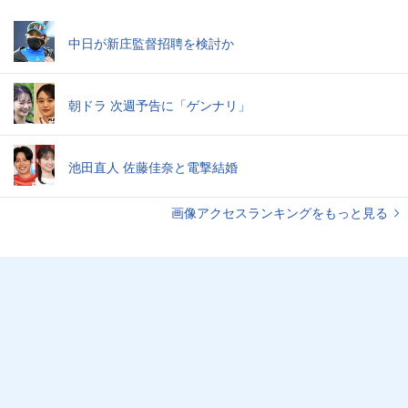
中日が新庄監督招聘を検討か
朝ドラ 次週予告に「ゲンナリ」
池田直人 佐藤佳奈と電撃結婚
画像アクセスランキングをもっと見る