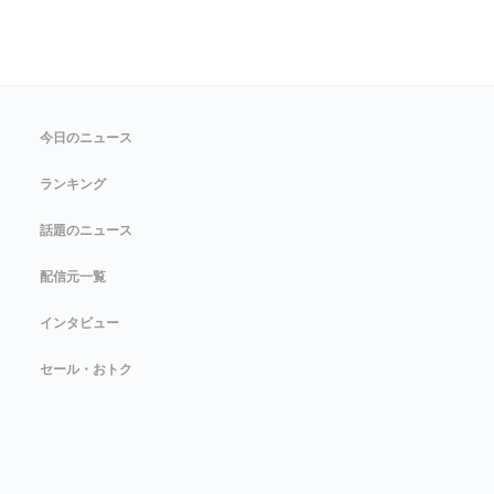
今日のニュース
ランキング
話題のニュース
配信元一覧
インタビュー
セール・おトク