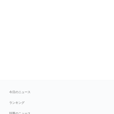
今日のニュース
ランキング
話題のニュース