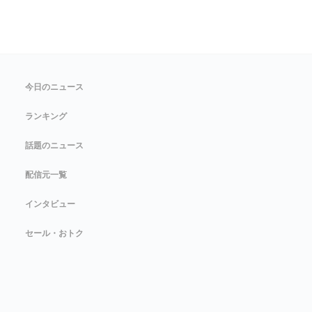
今日のニュース
ランキング
話題のニュース
配信元一覧
インタビュー
セール・おトク