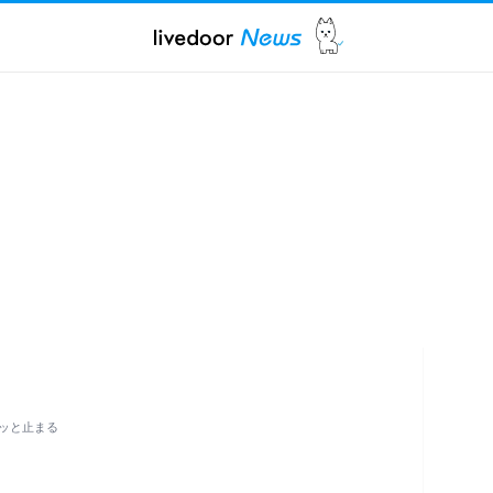
ッと止まる