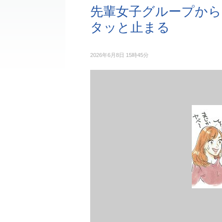
先輩女子グループから
タッと止まる
2026年6月8日 15時45分