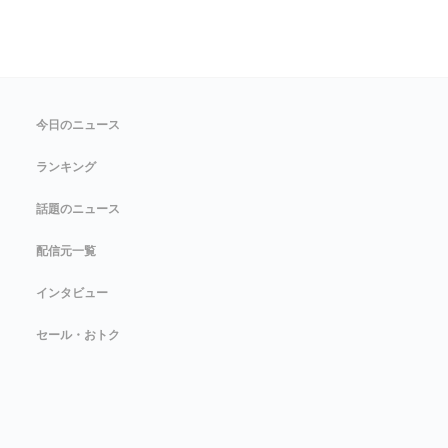
今日のニュース
ランキング
話題のニュース
配信元一覧
インタビュー
セール・おトク