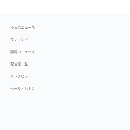
今日のニュース
ランキング
話題のニュース
配信元一覧
インタビュー
セール・おトク