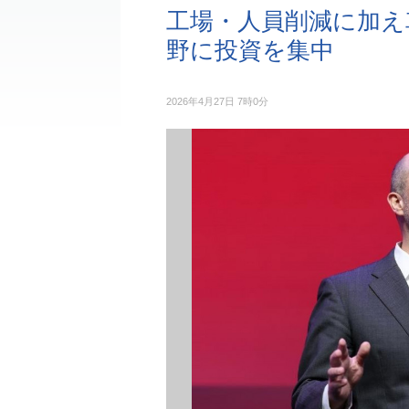
工場・人員削減に加え
野に投資を集中
2026年4月27日 7時0分