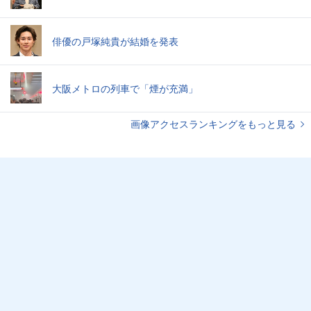
俳優の戸塚純貴が結婚を発表
大阪メトロの列車で「煙が充満」
画像アクセスランキングをもっと見る