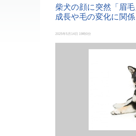
柴犬の顔に突然「眉毛
成長や毛の変化に関係
2025年5月14日 19時0分