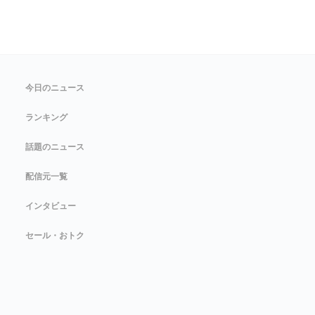
今日のニュース
ランキング
話題のニュース
配信元一覧
インタビュー
セール・おトク