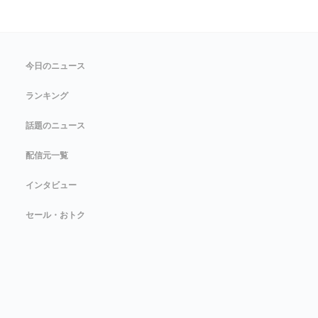
今日のニュース
ランキング
話題のニュース
配信元一覧
インタビュー
セール・おトク