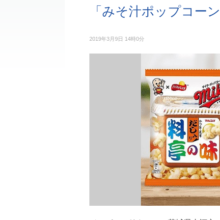
「みそ汁ポップコーン
2019年3月9日 14時0分