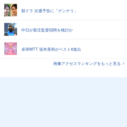
朝ドラ 次週予告に「ゲンナリ」
中日が新庄監督招聘を検討か
卓球WTT 張本美和がベスト8進出
画像アクセスランキングをもっと見る