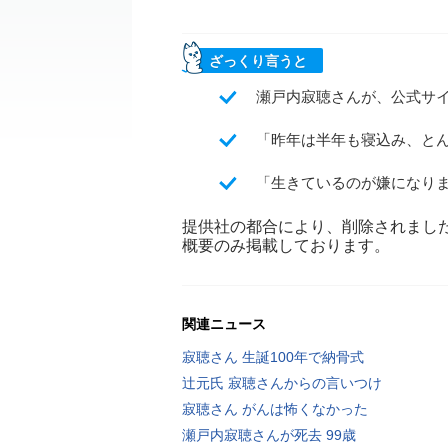
ざっくり言うと
瀬戸内寂聴さんが、公式サイ
「昨年は半年も寝込み、と
「生きているのが嫌になり
提供社の都合により、削除されまし
概要のみ掲載しております。
関連ニュース
寂聴さん 生誕100年で納骨式
辻元氏 寂聴さんからの言いつけ
寂聴さん がんは怖くなかった
瀬戸内寂聴さんが死去 99歳