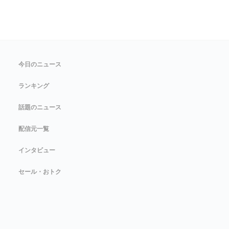
今日のニュース
ランキング
話題のニュース
配信元一覧
インタビュー
セール・おトク