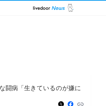
な闘病「生きているのが嫌に