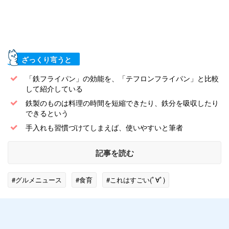
ざっくり言うと
「鉄フライパン」の効能を、「テフロンフライパン」と比較
して紹介している
鉄製のものは料理の時間を短縮できたり、鉄分を吸収したり
できるという
手入れも習慣づけてしまえば、使いやすいと筆者
記事を読む
#グルメニュース
#食育
#これはすごい(ﾟ∀ﾟ)