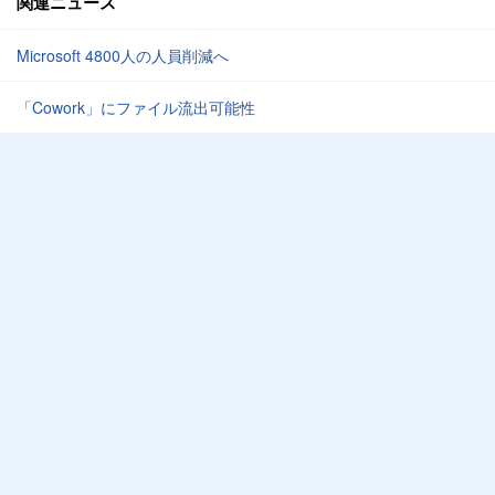
関連ニュース
Microsoft 4800人の人員削減へ
「Cowork」にファイル流出可能性