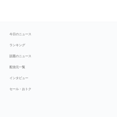
今日のニュース
ランキング
話題のニュース
配信元一覧
インタビュー
セール・おトク