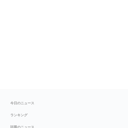
今日のニュース
ランキング
話題のニュース