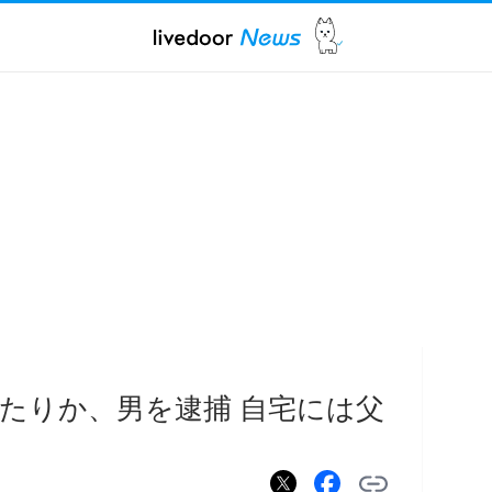
たりか、男を逮捕 自宅には父