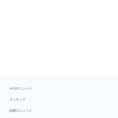
今日のニュース
ランキング
話題のニュース