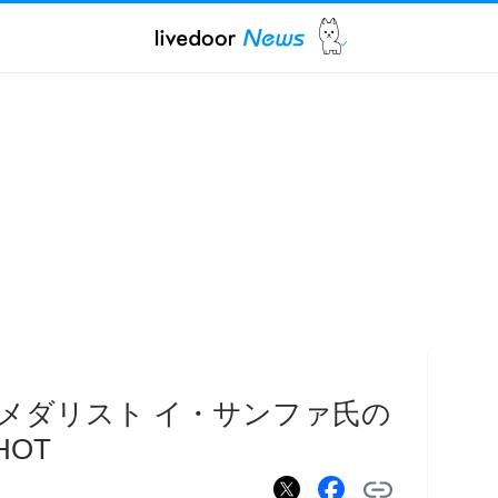
メダリスト イ・サンファ氏の
OT