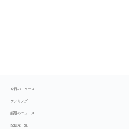
今日のニュース
ランキング
話題のニュース
配信元一覧