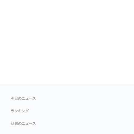
今日のニュース
ランキング
話題のニュース