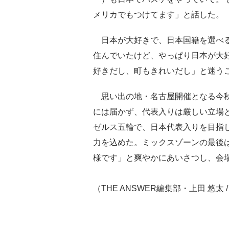
メリカでもつけてます」と話した。
日本が大好きで、日本国籍を選べる
住んでいたけど、やっぱり日本が大
好きだし、町もきれいだし」と迷う
思い出の地・名古屋開催となる今秋
には届かず、代表入りは厳しい立場と
ゼルス五輪で、日本代表入りを目指
力を込めた。ミックスゾーンの最後
様です」と爽やかにあいさつし、会
（THE ANSWER編集部・上田 悠太 / Y