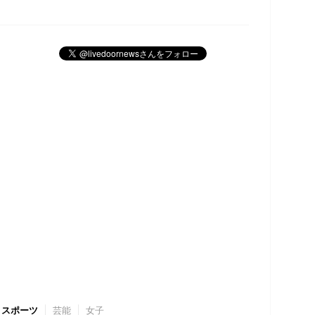
スポーツ
芸能
女子