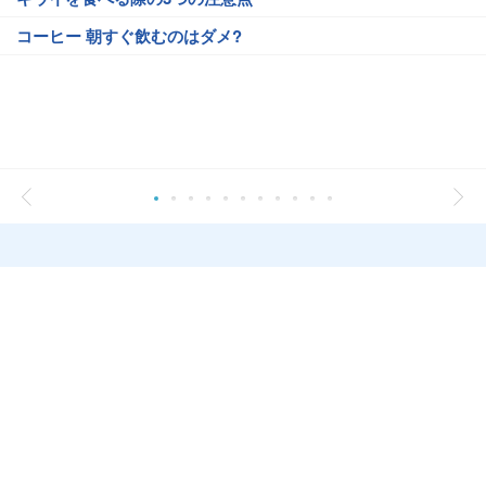
コーヒー 朝すぐ飲むのはダメ?