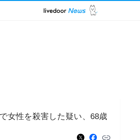
で女性を殺害した疑い、68歳