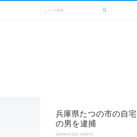
兵庫県たつの市の自宅
の男を逮捕
2026年6月12日 17時47分