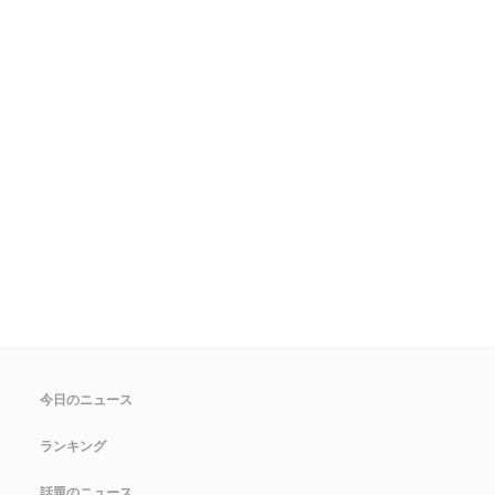
今日のニュース
ランキング
話題のニュース