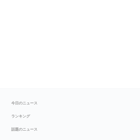
今日のニュース
ランキング
話題のニュース