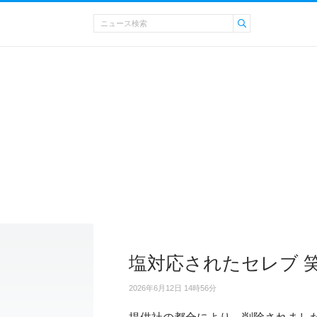
塩対応されたセレブ 
2026年6月12日 14時56分