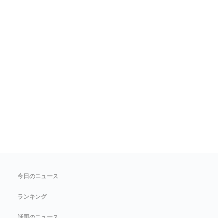
今日のニュース
ランキング
話題のニュース