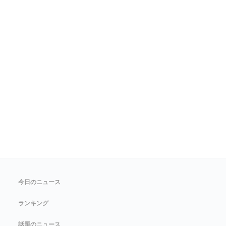
今日のニュース
ランキング
話題のニュース