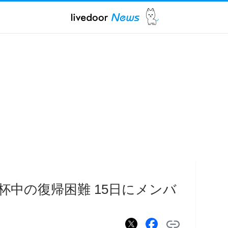
杯中の復帰困難 15日にメンバ