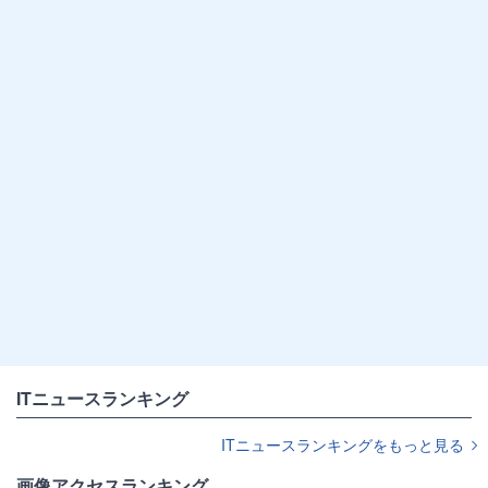
ITニュースランキング
ITニュースランキングをもっと見る
画像アクセスランキング