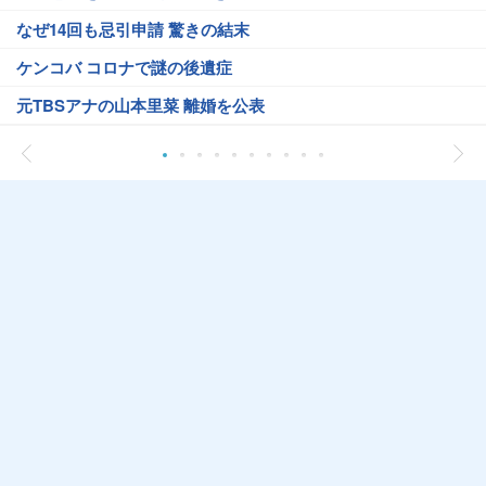
なぜ14回も忌引申請 驚きの結末
ケンコバ コロナで謎の後遺症
元TBSアナの山本里菜 離婚を公表