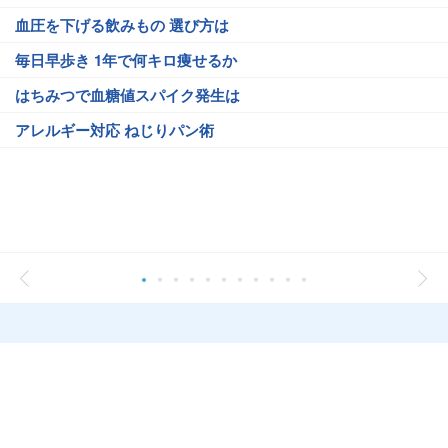
血圧を下げる飲みもの 選び方は
毎日早歩き 1年で何キロ痩せるか
はちみつで血糖値スパイク発生は
アレルギー対応 ねじりパン術