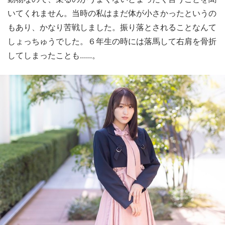
いてくれません。当時の私はまだ体が小さかったというの
もあり、かなり苦戦しました。振り落とされることなんて
しょっちゅうでした。６年生の時には落馬して右肩を骨折
してしまったことも......。