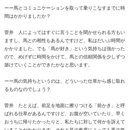
ーー馬とコミュニケーションを取って乗りこなすまでに時
間はかかりましたか？
菅井 人によってはすぐに言うことを聞かせられる方もい
ますし、馬との相性もあるんですけど、私はだいぶ時間が
かかりました。でも「馬が好き」という気持ちは強かった
ので、めげずに時間をかけて、馬との信頼関係を少しずつ
築けていくことができたかなと思います。
ーー馬の気持ちというのは、どういった仕草から感じ取れ
るものなのでしょう？
菅井 たとえば、前足を地面に擦りつける「前かき」と呼
ばれる仕草があるんですけど、お腹が空いていたり、早く
おうちに帰りたかったりと、私たちに対して何かを訴えて
いることがわかります。それと耳の角度によっても馬の気