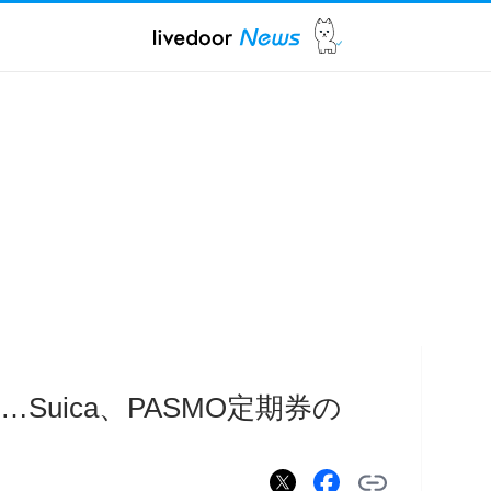
Suica、PASMO定期券の