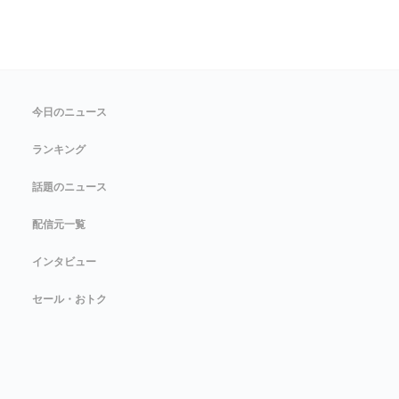
今日のニュース
ランキング
話題のニュース
配信元一覧
インタビュー
セール・おトク